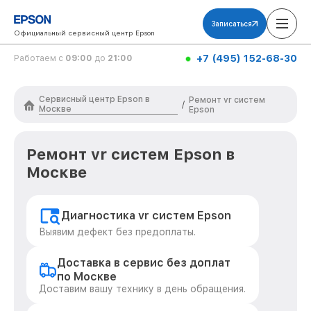
Записаться
Официальный сервисный центр Epson
+7 (495) 152-68-30
Работаем с
09:00
до
21:00
Сервисный центр Epson в
Ремонт vr систем
/
Москве
Epson
Ремонт vr систем Epson в
Москве
Диагностика vr систем Epson
Выявим дефект без предоплаты.
Доставка в сервис без доплат
по Москве
Доставим вашу технику в день обращения.