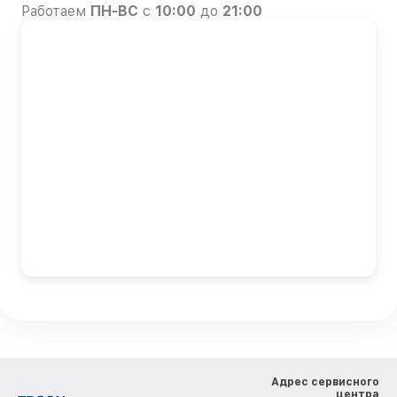
Работаем
ПН-ВС
с
10:00
до
21:00
Адрес сервисного
центра