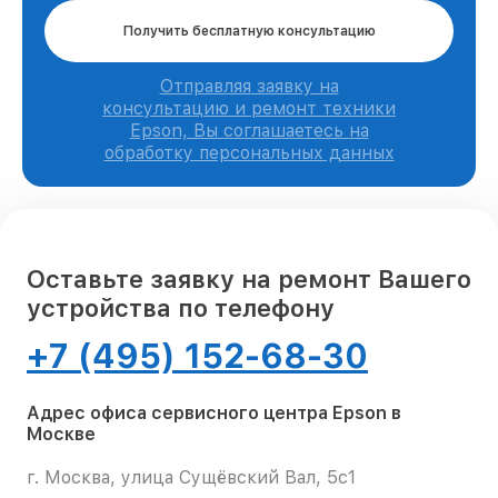
Получить бесплатную консультацию
Отправляя заявку на
консультацию и ремонт техники
Epson, Вы соглашаетесь на
обработку персональных данных
Оставьте заявку на ремонт Вашего
устройства по телефону
+7 (495) 152-68-30
Адрес офиса сервисного центра Epson в
Москве
г. Москва, улица Сущёвский Вал, 5с1