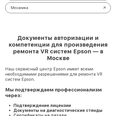
Механика
Документы авторизации и
компетенции для произведения
ремонта VR систем Epson — в
Москве
Наш сервисный центр Epson имеет всеми
необходимыми разрешениями для ремонта VR
систем Epson.
Мы подтверждаем профессионализм
через:
Подтверждение лицензии
Документы на диагностические стенды
Сертификаты на детали