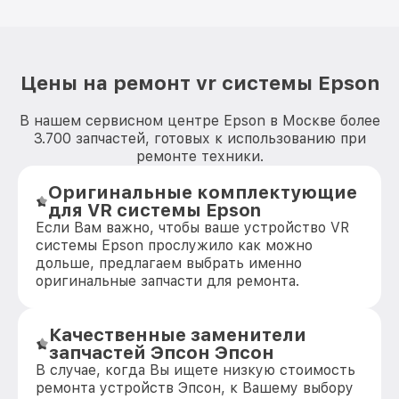
Цены на ремонт vr системы Epson
В нашем сервисном центре Epson в Москве более
3.700 запчастей, готовых к использованию при
ремонте техники.
Оригинальные комплектующие
для VR системы Epson
Если Вам важно, чтобы ваше устройство VR
системы Epson прослужило как можно
дольше, предлагаем выбрать именно
оригинальные запчасти для ремонта.
Качественные заменители
запчастей Эпсон Эпсон
В случае, когда Вы ищете низкую стоимость
ремонта устройств Эпсон, к Вашему выбору