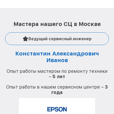
Мастера нашего СЦ в Москве
Ведущий сервисный инженер
Константин Александрович
Иванов
О
Опыт работы мастером по ремонту техники
–
5 лет
О
Опыт работы в нашем сервисном центре –
3
года