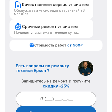
Качественный сервис vr систем
Обслуживаем vr системы с гарантией 36
месяцев.
Срочный ремонт vr систем
Починим vr система в течение суток.
Стоимость работ
от 500₽
Есть вопросы по ремонту
техники Epson ?
Запишитесь на ремонт и получите
скидку -25%