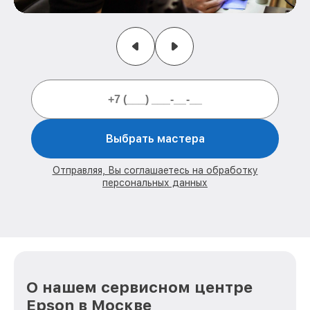
Выбрать мастера
Отправляя, Вы соглашаетесь на обработку
персональных данных
О нашем сервисном центре
Epson в Москве