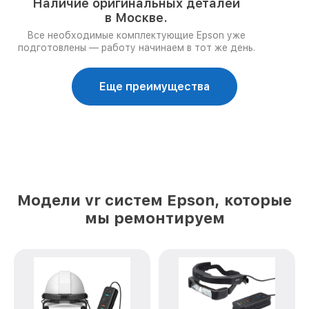
Наличие оригинальных деталей
в Москве.
Все необходимые комплектующие Epson уже
подготовлены — работу начинаем в тот же день.
Еще преимущества
Модели vr систем Epson, которые
мы ремонтируем