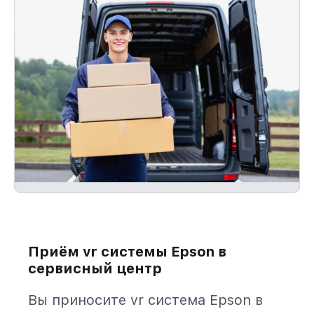
Приём vr системы Epson в
сервисный центр
Вы приносите vr система Epson в