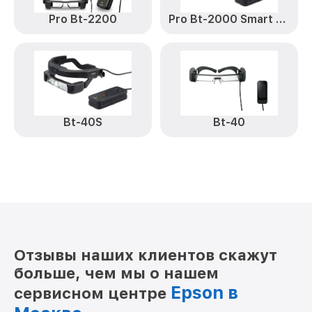
Pro Bt-2200
Pro Bt-2000 Smart Headset
Bt-40S
Bt-40
Отзывы наших клиентов скажут
больше, чем мы о нашем
Epson в
сервисном центре