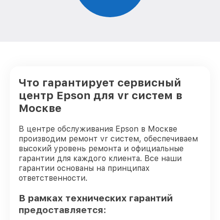
Что гарантирует сервисный
центр Epson для vr систем в
Москве
В центре обслуживания Epson в Москве
производим ремонт vr систем, обеспечиваем
высокий уровень ремонта и официальные
гарантии для каждого клиента. Все наши
гарантии основаны на принципах
ответственности.
В рамках технических гарантий
предоставляется: