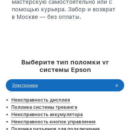
мастерскую самостоятельно или с
помощью курьера. Забор и возврат
в Москве — без оплаты.
Выберите тип поломки vr
системы Epson
Электроника
Неисправность дисплея
Поломка системы трекинга
Неисправность аккумулятора
Неисправность кнопок управления
Поломка разъемов для подключения