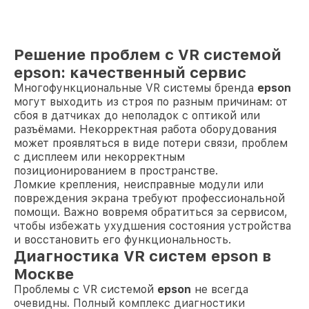
Решение проблем с VR системой
epson: качественный сервис
Многофункциональные VR системы бренда
epson
могут выходить из строя по разным причинам: от
сбоя в датчиках до неполадок с оптикой или
разъёмами. Некорректная работа оборудования
может проявляться в виде потери связи, проблем
с дисплеем или некорректным
позиционированием в пространстве.
Ломкие крепления, неисправные модули или
повреждения экрана требуют профессиональной
помощи. Важно вовремя обратиться за сервисом,
чтобы избежать ухудшения состояния устройства
и восстановить его функциональность.
Диагностика VR систем epson в
Москве
Проблемы с VR системой
epson
не всегда
очевидны. Полный комплекс диагностики