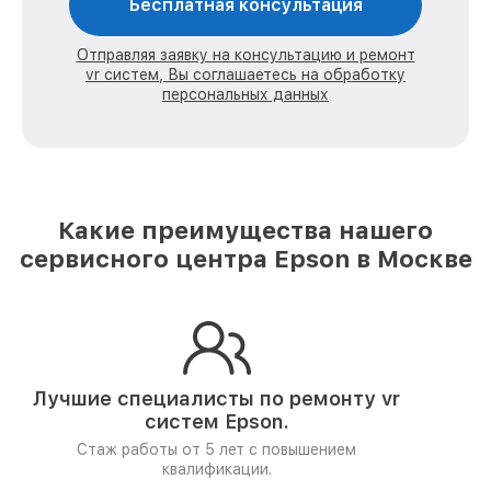
Бесплатная консультация
Отправляя заявку на консультацию и ремонт
vr систем, Вы соглашаетесь на обработку
персональных данных
Какие преимущества нашего
сервисного центра Epson в Москве
Лучшие специалисты по ремонту
vr
систем Epson.
Стаж работы от 5 лет
с повышением
квалификации.