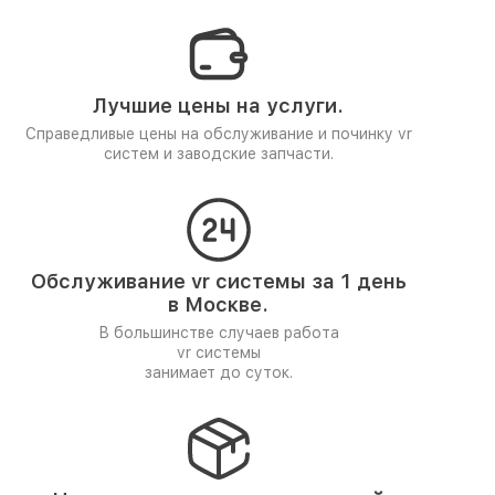
Лучшие цены на услуги.
Справедливые цены на обслуживание и починку vr
систем и заводские запчасти.
Обслуживание vr системы за 1 день
в Москве.
В большинстве случаев работа
vr системы
занимает до суток.