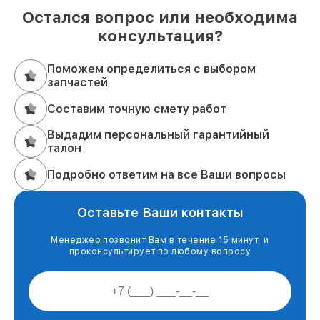
Остался вопрос или необходима
консультация?
Поможем определиться с выбором
запчастей
Составим точную смету работ
Выдадим персональный гарантийный
талон
Подробно ответим на все Ваши вопросы
Оставьте Ваши контакты
Менеджер позвонит Вам в течение 15 минут, и
проконсультирует по любому вопросу