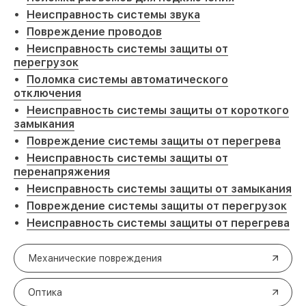
Неисправность системы звука
Повреждение проводов
Неисправность системы защиты от
перегрузок
Поломка системы автоматического
отключения
Неисправность системы защиты от короткого
замыкания
Повреждение системы защиты от перегрева
Неисправность системы защиты от
перенапряжения
Неисправность системы защиты от замыкания
Повреждение системы защиты от перегрузок
Неисправность системы защиты от перегрева
Механические повреждения
Оптика