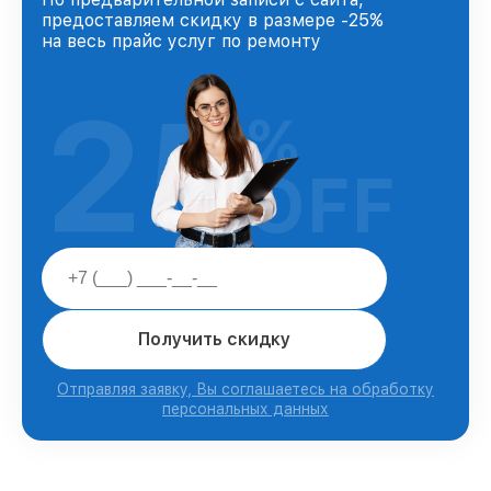
предоставляем скидку в размере -25%
на весь прайс услуг по ремонту
25
%
OFF
Получить скидку
Отправляя заявку, Вы соглашаетесь на обработку
персональных данных