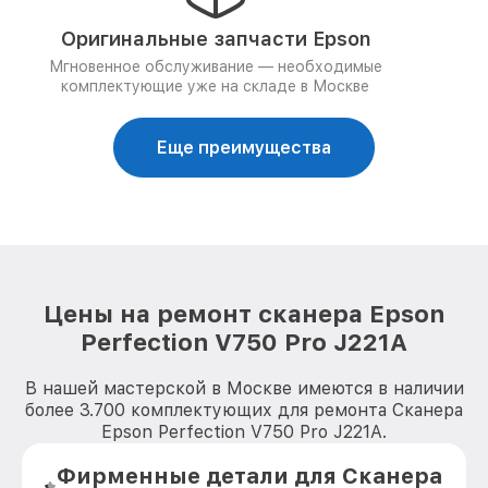
Оригинальные запчасти Epson
Мгновенное обслуживание — необходимые
комплектующие уже на складе в Москве
Еще преимущества
Цены на ремонт сканера Epson
Perfection V750 Pro J221A
В нашей мастерской в Москве имеются в наличии
более 3.700 комплектующих для ремонта Сканера
Epson Perfection V750 Pro J221A.
Фирменные детали для Сканера