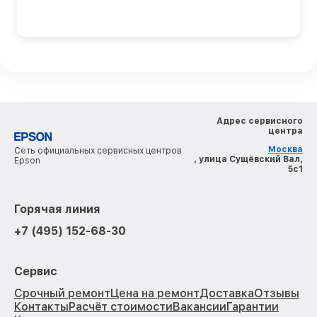
Адрес сервисного
центра
Москва
Сеть официальных сервисных центров
, улица Сущёвский Вал,
Epson
5с1
Горячая линия
+7 (495) 152-68-30
Сервис
Срочный ремонт
Цена на ремонт
Доставка
Отзывы
Контакты
Расчёт стоимости
Вакансии
Гарантии