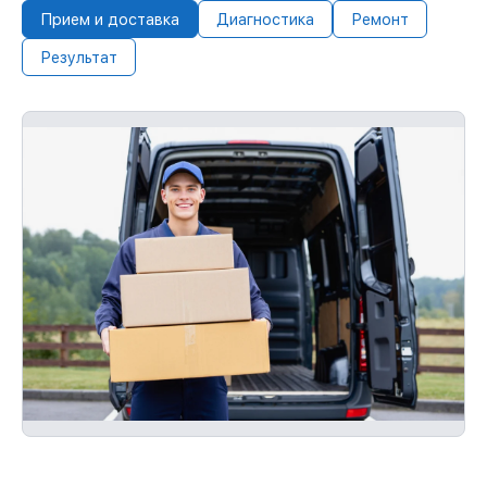
Прием и доставка
Диагностика
Ремонт
Результат