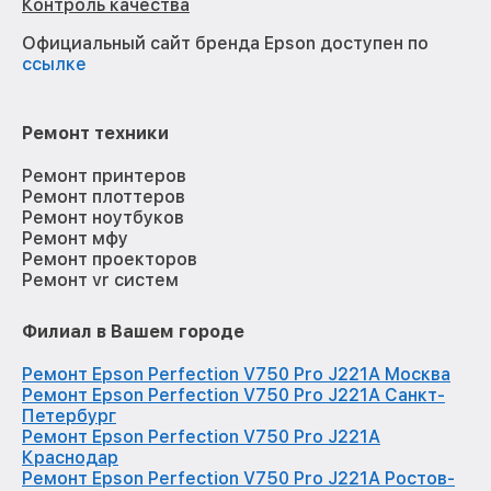
Контроль качества
Официальный сайт бренда Epson доступен по
ссылке
Ремонт техники
Ремонт принтеров
Ремонт плоттеров
Ремонт ноутбуков
Ремонт мфу
Ремонт проекторов
Ремонт vr систем
Филиал в Вашем городе
Ремонт Epson Perfection V750 Pro J221A Москва
Ремонт Epson Perfection V750 Pro J221A Санкт-
Петербург
Ремонт Epson Perfection V750 Pro J221A
Краснодар
Ремонт Epson Perfection V750 Pro J221A Ростов-