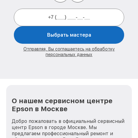
Выбрать мастера
Отправляя, Вы соглашаетесь на обработку
персональных данных
О нашем сервисном центре
Epson в Москве
Добро пожаловать в официальный сервисный
центр Epson в городе Москве. Мы
предлагаем профессиональный ремонт и