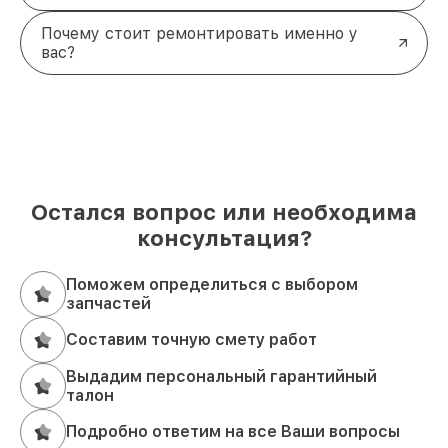
Почему стоит ремонтировать именно у
вас?
Остался вопрос или необходима
консультация?
Поможем определиться с выбором
запчастей
Составим точную смету работ
Выдадим персональный гарантийный
талон
Подробно ответим на все Ваши вопросы