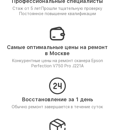
Профессиональные специалисты
Стаж от 5 лет
Прошли тщательную проверку
Постоянное повышение квалификации
Самые оптимальные цены на ремонт
в Москве
Конкурентные цены на ремонт сканера Epson
Perfection V750 Pro J221A
Восстановление за 1 день
Обычно ремонт завершается в течение суток