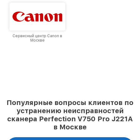
Сервисный центр Canon в
Москве
Популярные вопросы клиентов по
устранению неисправностей
сканера Perfection V750 Pro J221A
в Москве