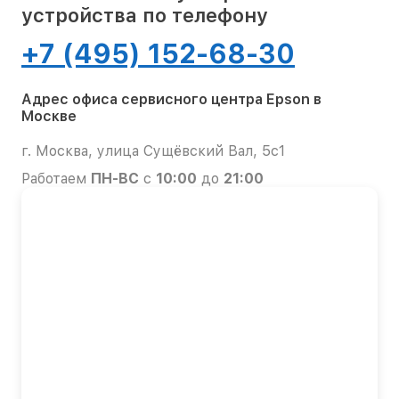
устройства по телефону
+7 (495) 152-68-30
Адрес офиса сервисного центра Epson в
Москве
г. Москва, улица Сущёвский Вал, 5с1
Работаем
ПН-ВС
с
10:00
до
21:00