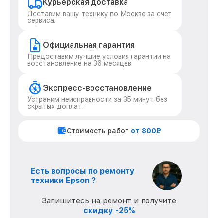
Курьерская доставка
Доставим вашу технику по Москве за счет
сервиса.
Официальная гарантия
Предоставим лучшие условия гарантии на
восстановление на 36 месяцев.
Экспресс-восстановление
Устраним неисправности за 35 минут без
скрытых доплат.
Стоимость работ
от 800₽
Есть вопросы по ремонту
техники Epson ?
Запишитесь на ремонт и получите
скидку -25%