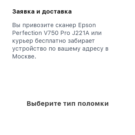
Заявка и доставка
Вы привозите сканер Epson
Perfection V750 Pro J221A или
курьер бесплатно забирает
устройство по вашему адресу в
Москве.
Выберите тип поломки