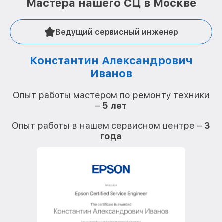
Мастера нашего СЦ в Москве
Ведущий сервисный инженер
Константин Александрович
Иванов
О
Опыт работы мастером по ремонту техники
–
5 лет
О
Опыт работы в нашем сервисном центре –
3
года