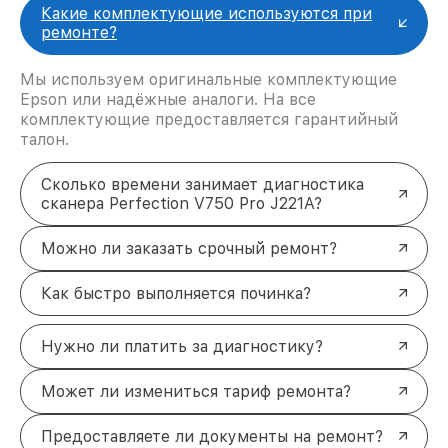
Какие комплектующие используются при
ремонте?
Мы используем оригинальные комплектующие
Epson или надёжные аналоги. На все
комплектующие предоставляется гарантийный
талон.
Сколько времени занимает диагностика
сканера Perfection V750 Pro J221A?
Можно ли заказать срочный ремонт?
Как быстро выполняется починка?
Нужно ли платить за диагностику?
Может ли измениться тариф ремонта?
Предоставляете ли документы на ремонт?