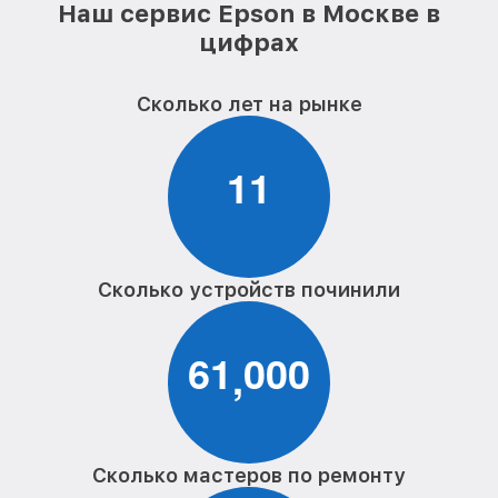
Наш сервис Epson в Москве в
цифрах
Сколько лет на рынке
1
1
Сколько устройств починили
6
1
0
0
0
,
Сколько мастеров по ремонту