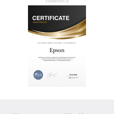
Развернуть