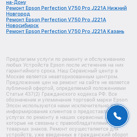
на-Дону
Ремонт Epson Perfection V750 Pro J221A Нижний
Новгород
Ремонт Epson Perfection V750 Pro J221A
Новосибирск
Ремонт Epson Perfection V750 Pro J221A Казань
Предлагаем услуги по ремонту и обслуживанию
любых Устройств Epson после истечения на них
гарантийного срока. Наш Сервисный центр в
Москве является неавторизованным центром.
Предложение цен на ремонт на сайте не является
публичной офертой, определяемой положениями
Статьи 437(2) Гражданского кодекса РФ. Все
обозначения и упоминания торговой марки Epson
Эпсон используются нами исключительно для
информирования клиентов о предоставляемых
услугах по ремонту в наших сервисных центрах,
которые не связаны с правообладателями
товарных знаков. Ремонт осуществляется для
устройств, уже введенных в гражданский оборот