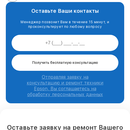
Оставьте Ваши контакты
Менеджер позвонит Вам в течение 15 минут, и
проконсультирует по любому вопросу
Получить бесплатную консультацию
Отправляя заявку на
консультацию и ремонт техники
Epson, Вы соглашаетесь на
обработку персональных данных
Оставьте заявку на ремонт Вашего