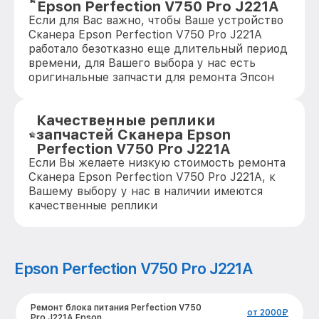
Epson Perfection V750 Pro J221A
Если для Вас важно, чтобы Ваше устройство
Сканера Epson Perfection V750 Pro J221A
работало безотказно еще длительный период
времени, для Вашего выбора у нас есть
оригинальные запчасти для ремонта Эпсон
Качественные реплики
запчастей Сканера Epson
Perfection V750 Pro J221A
Если Вы желаете низкую стоимость ремонта
Сканера Epson Perfection V750 Pro J221A, к
Вашему выбору у нас в наличии имеются
качественные реплики
Epson Perfection V750 Pro J221A
Ремонт блока питания Perfection V750
от 2000₽
Pro J221A Epson