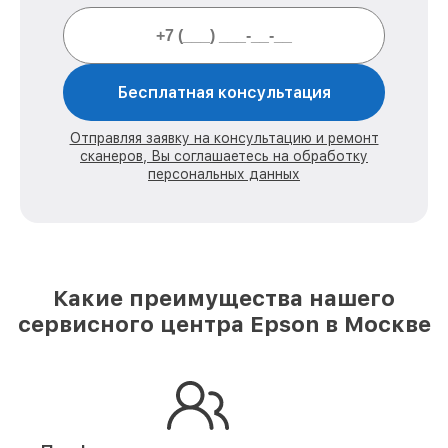
Бесплатная консультация
Отправляя заявку на консультацию и ремонт
сканеров, Вы соглашаетесь на обработку
персональных данных
Какие преимущества нашего
сервисного центра Epson в Москве