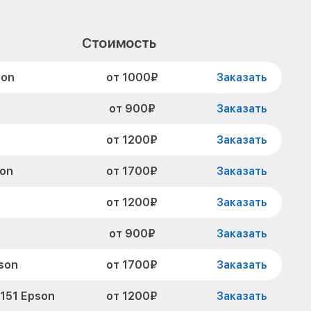
Стоимость
от 1000₽
son
Заказать
от 900₽
Заказать
от 1200₽
Заказать
от 1700₽
son
Заказать
от 1200₽
Заказать
от 900₽
Заказать
от 1700₽
son
Заказать
от 1200₽
151 Epson
Заказать