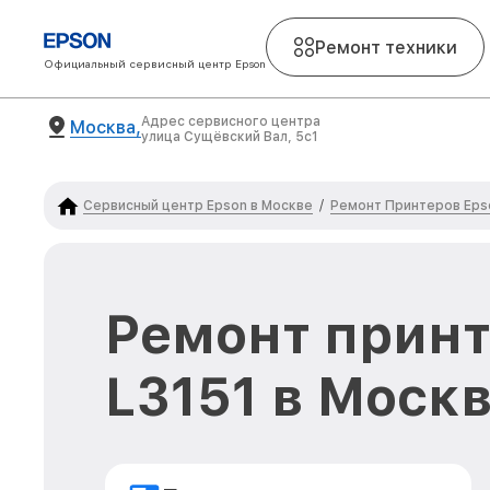
Ремонт техники
Официальный сервисный центр Epson
Адрес сервисного центра
Москва,
улица Сущёвский Вал, 5с1
Сервисный центр Epson в Москве
Ремонт Принтеров Eps
/
Ремонт принт
L3151 в Моск