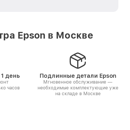
тра Epson в Москве
1 день
Подлинные детали Epson
монт
Мгновенное обслуживание —
ко часов
необходимые комплектующие уже
на складе в Москве