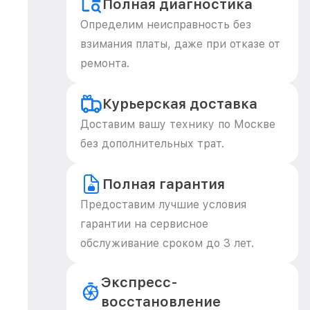
Полная диагностика
Определим неисправность без
взимания платы, даже при отказе от
ремонта.
Курьерская доставка
Доставим вашу технику по Москве
без дополнительных трат.
Полная гарантия
Предоставим лучшие условия
гарантии на сервисное
обслуживание сроком до 3 лет.
Экспресс-
восстановление