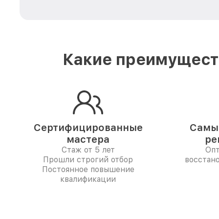
Какие преимуществ
Сертифицированные
Самые
мастера
ре
Стаж от 5 лет
Опт
Прошли строгий отбор
восстан
Постоянное повышение
квалификации