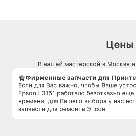
Цены 
В нашей мастерской в Москве и
Фирменные запчасти для Принтер
Если для Вас важно, чтобы Ваше устр
Epson L3151 работало безотказно еще
времени, для Вашего выбора у нас ес
запчасти для ремонта Эпсон