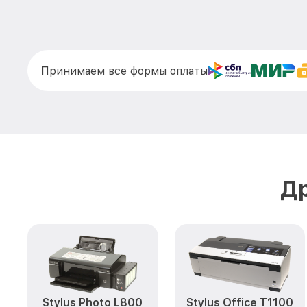
Принимаем все формы оплаты
Др
Stylus Photo L800
Stylus Office T1100